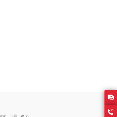
要求，问题，建议