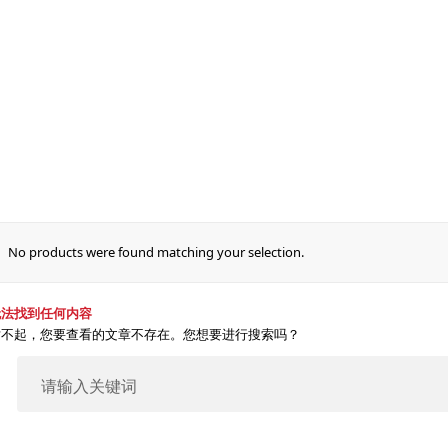
品
解决方案
案例分享
新闻
可持续发展
No products were found matching your selection.
无法找到任何内容
对不起，您要查看的文章不存在。您想要进行搜索吗？