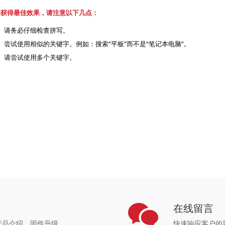
为获得最佳效果，请注意以下几点：
请务必仔细检查拼写。
尝试使用相似的关键字。例如：搜索“平板”而不是“笔记本电脑”。
请尝试使用多个关键字。
心
在线留言
产品介绍，固件升级
快速响应客户的