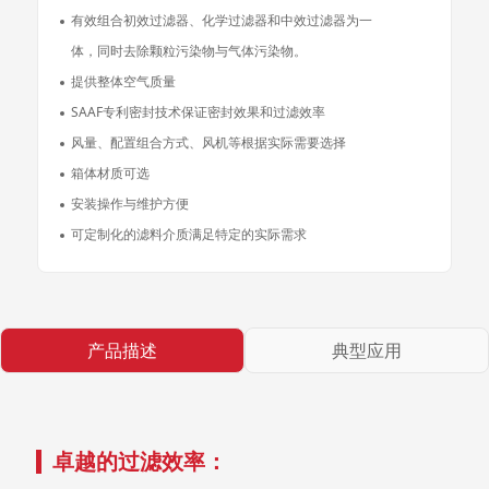
有效组合初效过滤器、化学过滤器和中效过滤器为一
体，同时去除颗粒污染物与气体污染物。
提供整体空气质量
SAAF专利密封技术保证密封效果和过滤效率
风量、配置组合方式、风机等根据实际需要选择
箱体材质可选
安装操作与维护方便
可定制化的滤料介质满足特定的实际需求
产品描述
典型应用
卓越的过滤效率：