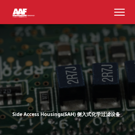
Side Access Housings(SAH) 侧入式化学过滤设备