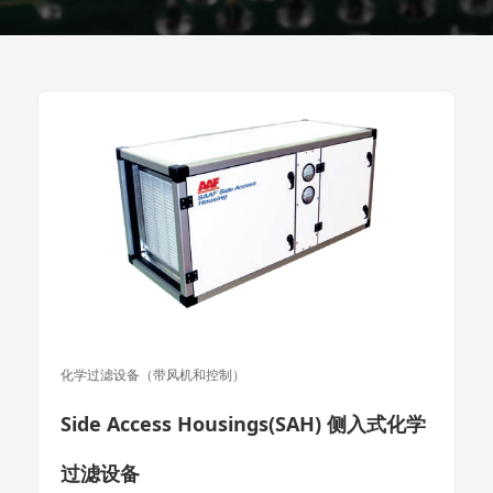
化学过滤设备（带风机和控制）
Side Access Housings(SAH) 侧入式化学
过滤设备