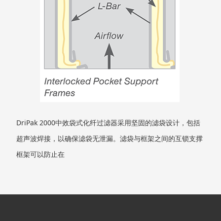
DriPak 2000中效袋式化纤过滤器采用坚固的滤袋设计，包括
超声波焊接，以确保滤袋无泄漏。滤袋与框架之间的互锁支撑
框架可以防止在