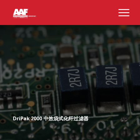
DriPak 2000 中效袋式化纤过滤器