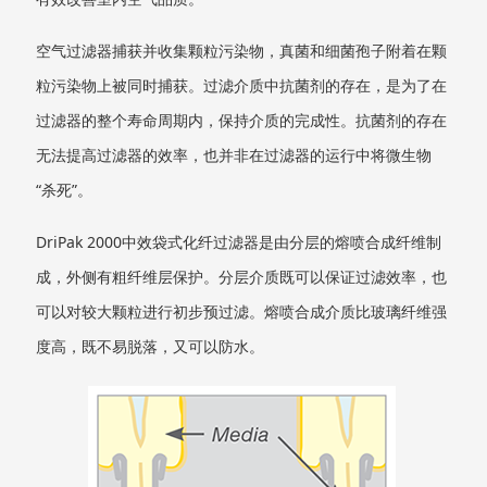
空气过滤器捕获并收集颗粒污染物，真菌和细菌孢子附着在颗
粒污染物上被同时捕获。过滤介质中抗菌剂的存在，是为了在
过滤器的整个寿命周期内，保持介质的完成性。抗菌剂的存在
无法提高过滤器的效率，也并非在过滤器的运行中将微生物
“杀死”。
DriPak 2000中效袋式化纤过滤器是由分层的熔喷合成纤维制
成，外侧有粗纤维层保护。分层介质既可以保证过滤效率，也
可以对较大颗粒进行初步预过滤。熔喷合成介质比玻璃纤维强
度高，既不易脱落，又可以防水。