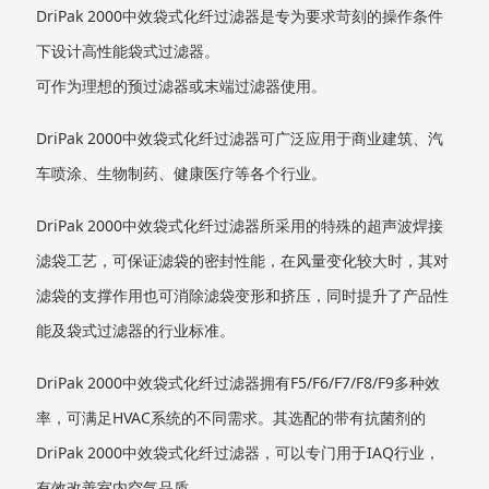
DriPak 2000中效袋式化纤过滤器是专为要求苛刻的操作条件
下设计高性能袋式过滤器。
可作为理想的预过滤器或末端过滤器使用。
DriPak 2000中效袋式化纤过滤器可广泛应用于商业建筑、汽
车喷涂、生物制药、健康医疗等各个行业。
DriPak 2000中效袋式化纤过滤器所采用的特殊的超声波焊接
滤袋工艺，可保证滤袋的密封性能，在风量变化较大时，其对
滤袋的支撑作用也可消除滤袋变形和挤压，同时提升了产品性
能及袋式过滤器的行业标准。
DriPak 2000中效袋式化纤过滤器拥有F5/F6/F7/F8/F9多种效
率，可满足HVAC系统的不同需求。其选配的带有抗菌剂的
DriPak 2000中效袋式化纤过滤器，可以专门用于IAQ行业，
有效改善室内空气品质。