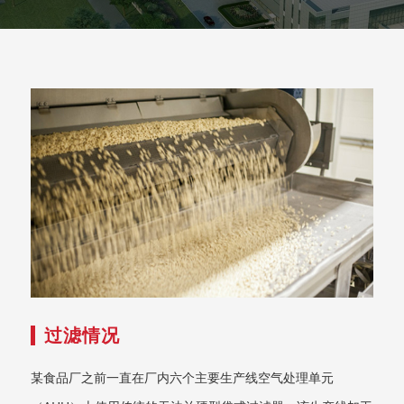
过滤情况
某食品厂之前一直在厂内六个主要生产线空气处理单元