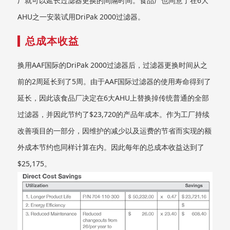
厂就可以延长过滤器更换的间隔时间。食品厂也同意了在6大
AHU之一安装试用DriPak 2000过滤器。
总成本收益
换用AAF国际的DriPak 2000过滤器后，过滤器更换时间从之
前的2周延长到了5周。由于AAF国际过滤器的使用寿命得到了
延长，因此该食品厂决定在6大AHU上替换掉传统普通的全部
过滤器，并因此节约了$23,720的产品年成本。作为工厂持续
改善项目的一部分，因维护的减少以及运费的节省而实现的额
外成本节约也同样计算在内。因此每年的总成本收益达到了
$25,175。