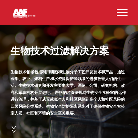
生物技术过滤解决方案
生物技术领域包括利用细胞和生物分子工艺开发技术和产品，通过
医学、农业、燃料生产和水资源保护等领域的进步改善人们的生
活。生物技术研究和开发主要由大学、医院、公司、研究机构、政
府和军事机构开展进行。
严格的监管法规对生物安全实验室的运作
进行管理，并基于从无或低个人和社区风险到高个人和社区风险的
四级风险分类系统。生物安全防护隔离系统对于确保生物安全实验
室人员、社区和环境的安全至关重要。
>>