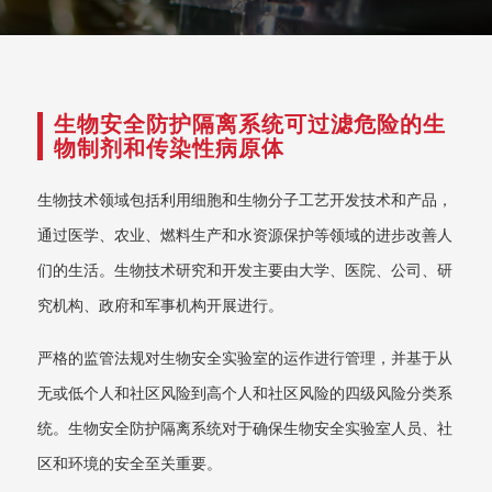
生物安全防护隔离系统可过滤危险的生
物制剂和传染性病原体
生物技术领域包括利用细胞和生物分子工艺开发技术和产品，
通过医学、农业、燃料生产和水资源保护等领域的进步改善人
们的生活。生物技术研究和开发主要由大学、医院、公司、研
究机构、政府和军事机构开展进行。
严格的监管法规对生物安全实验室的运作进行管理，并基于从
无或低个人和社区风险到高个人和社区风险的四级风险分类系
统。生物安全防护隔离系统对于确保生物安全实验室人员、社
区和环境的安全至关重要。