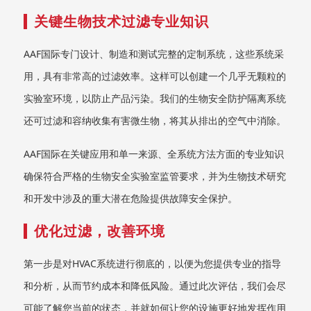
关键生物技术过滤专业知识
AAF国际专门设计、制造和测试完整的定制系统，这些系统采
用，具有非常高的过滤效率。这样可以创建一个几乎无颗粒的
实验室环境，以防止产品污染。我们的生物安全防护隔离系统
还可过滤和容纳收集有害微生物，将其从排出的空气中消除。
AAF国际在关键应用和单一来源、全系统方法方面的专业知识
确保符合严格的生物安全实验室监管要求，并为生物技术研究
和开发中涉及的重大潜在危险提供故障安全保护。
优化过滤，改善环境
第一步是对HVAC系统进行彻底的，以便为您提供专业的指导
和分析，从而节约成本和降低风险。通过此次评估，我们会尽
可能了解您当前的状态，并就如何让您的设施更好地发挥作用