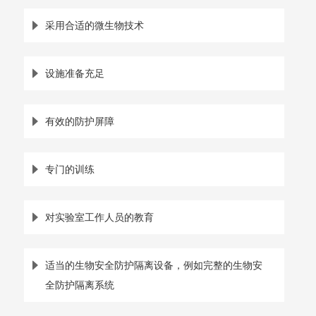
采用合适的微生物技术
设施准备充足
有效的防护屏障
专门的训练
对实验室工作人员的教育
适当的生物安全防护隔离设备，例如完整的生物安
全防护隔离系统