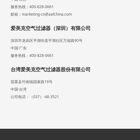
服务热线：400-828-0661
邮箱：marketing-cn@aafchina.com
爱美克空气过滤器（深圳）有限公司
深圳市龙岗区平湖街道平湖社区万福路90号
中国·广东
服务热线：400-828-0661
台湾爱美克空气过滤器股份有限公司
苗栗县竹南镇国泰路19号
中国·台湾
公司电话：（037）-48-3521