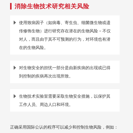
消除生物技术研究相关风险
使用致病因子（如病毒、寄生虫、细菌微生物或遗
传修饰生物）进行研究存在潜在的生物风险 – 不仅
对人，而且由于其不可预测的行为，对环境也有潜
在的生物风险。
对生物安全的担忧一部分是由新疾病的出现或已得
到控制的疾病再次出现所致。
生物技术实验室需要采取生物安全措施，以保护其
工作人员、周边人口和环境。
正确采用国际公认的程序可以减少和控制生物风险，例如：