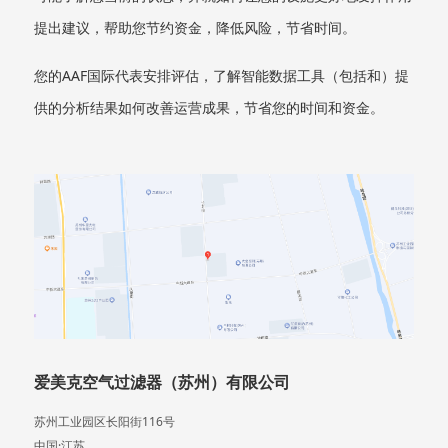
提出建议，帮助您节约资金，降低风险，节省时间。
您的AAF国际代表安排评估，了解智能数据工具（包括和）提
供的分析结果如何改善运营成果，节省您的时间和资金。
爱美克空气过滤器（苏州）有限公司
苏州工业园区长阳街116号
中国·江苏