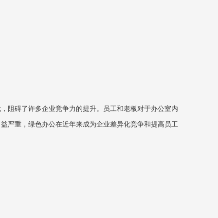
忧，阻碍了许多企业竞争力的提升。员工和老板对于办公室内
日益严重，绿色办公在近年来成为企业差异化竞争和提高员工