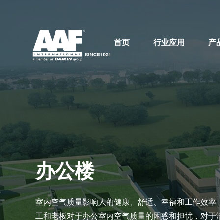
首页
行业应用
产
办公楼
室内空气质量影响人的健康、舒适、幸福和工作效率
工和老板对于办公室内空气质量的困惑和担忧，对于