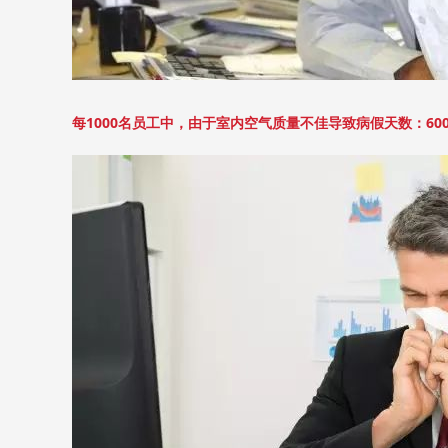
每1000名员工中，由于室内空气质量不佳导致病假天数：600