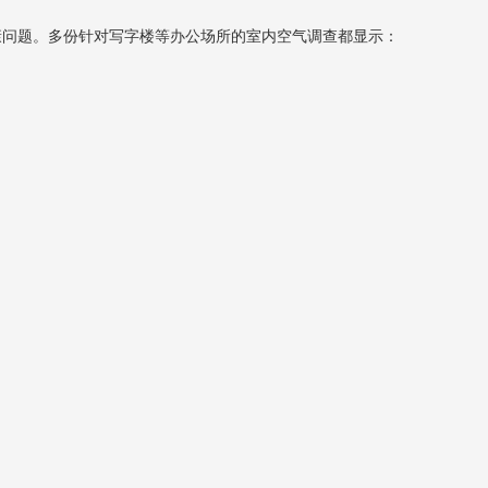
康问题。多份针对写字楼等办公场所的室内空气调查都显示：