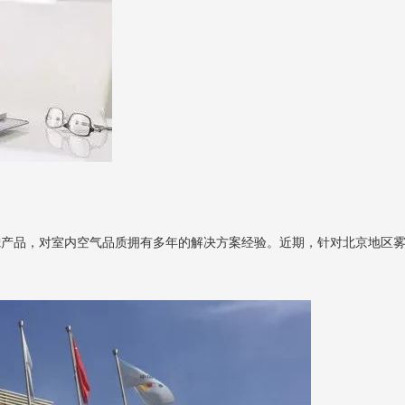
滤产品，对室内空气品质拥有多年的解决方案经验。近期，针对北京地区雾