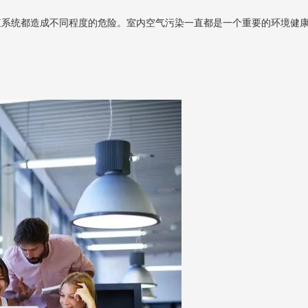
殖系统都造成不同程度的危险。室内空气污染一直都是一个重要的环境健