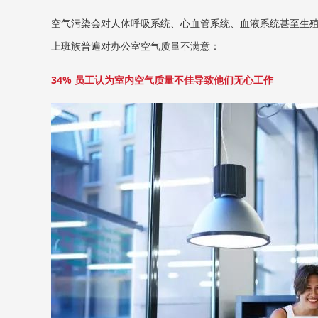
空气污染会对人体呼吸系统、心血管系统、血液系统甚至生
上班族普遍对办公室空气质量不满意：
34% 员工认为室内空气质量不佳导致他们无心工作