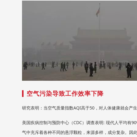
空气污染导致工作效率下降
研究表明：当空气质量指数AQI高于50，对人体健康就会产
美国疾病控制与预防中心（CDC）调查表明: 现代人平均有
气中充斥着各种不同的悬浮颗粒，来源多样，成分复杂。因