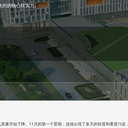
数的的核心软实力。
质量开始下降。11月的第一个星期，连续出现了多天的轻度和重度污染，首