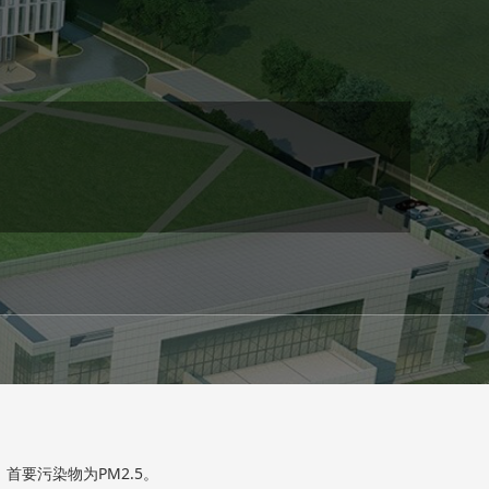
要污染物为PM2.5。