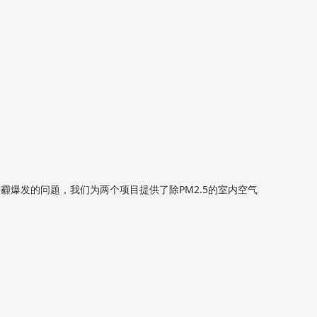
霾爆发的问题，我们为两个项目提供了除PM2.5的室内空气