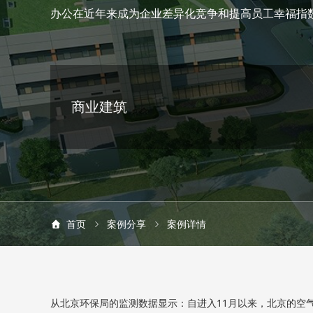
办公在近年来成为企业差异化竞争和提高员工幸福指
商业建筑
首页
案例分享
案例详情
从北京环保局的监测数据显示：自进入11月以来，北京的空气