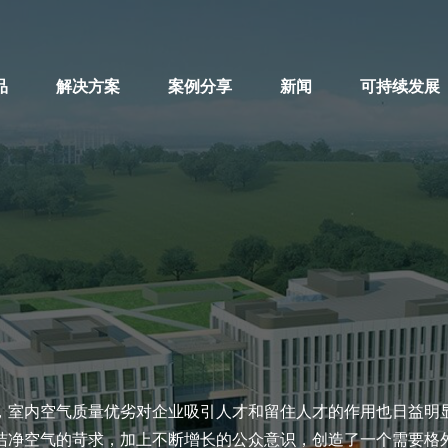
品
解决方案
案例分享
新闻
可持续发展
，室内空气质量优劣对企业吸引人才和留住人才的作用也日益明
洁净空气的苛求，加上不断增长的公众意识，创造了一个需要格