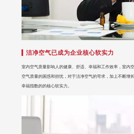
洁净空气已成为企业核心软实力
室内空气质量影响人的健康、舒适、幸福和工作效率，室内
空气质量的困惑和担忧，对于洁净空气的苛求，加上不断增
幸福指数的的核心软实力。