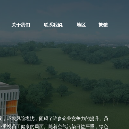
关于我们
联系我们
地区
繁體
显，环境风险堪忧，阻碍了许多企业竞争力的提升。员
外重视员工健康的局面。随着空气污染日益严重，绿色