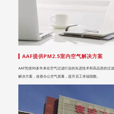
AAF提供PM2.5室内空气解决方案
AAF凭借90多年来在空气过滤行业的先进技术和高品质的过
解决方案，改善办公空气质量，提升员工幸福指数。