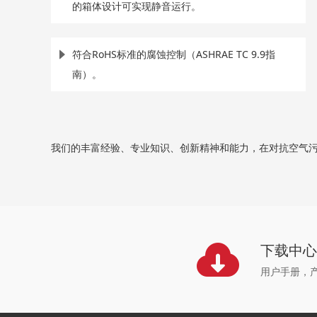
的箱体设计可实现静音运行。
符合RoHS标准的腐蚀控制（ASHRAE TC 9.9指
南）。
我们的丰富经验、专业知识、创新精神和能力，在对抗空气污
下载中
用户手册，