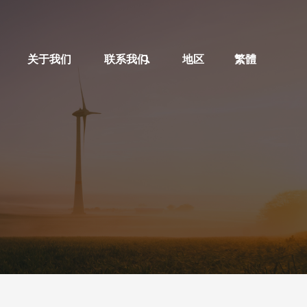
关于我们
联系我们
地区
繁體