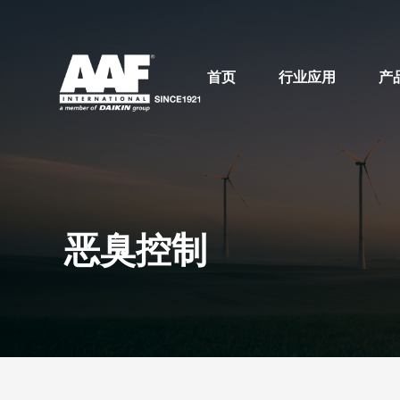
首页
行业应用
产
恶臭控制