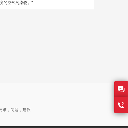
度的空气污染物。”
要求，问题，建议