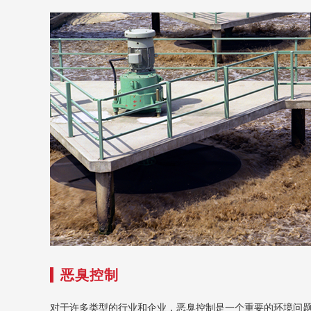
恶臭控制
对于许多类型的行业和企业，恶臭控制是一个重要的环境问