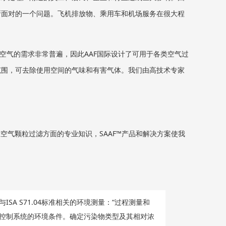
所面对的一个问题。飞机排放物、乘用车和机场服务在很大程
空气的需求非常普遍，因此AAF国际设计了可用于各类空气过
范围，可去除使用空间的气味和有害气体。我们由高技术专家
在空气颗粒过滤方面的专业知识，SAAF™产品和解决方案使我
与ISA S71.04标准相关的环境测量：“过程测量和
控制系统的环境条件。确定污染物类型及其相对浓