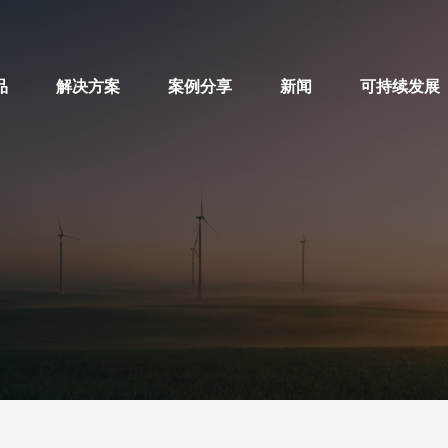
品
解决方案
案例分享
新闻
可持续发展