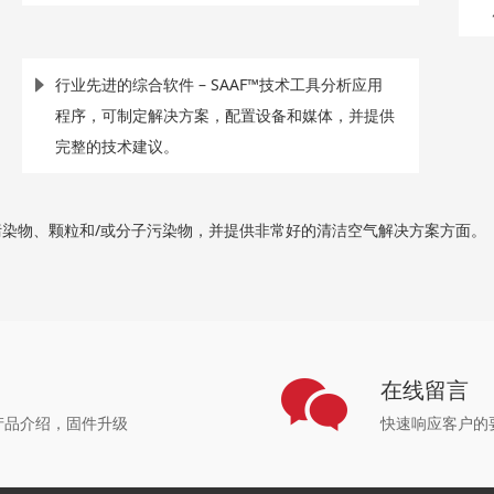
行业先进的综合软件 – SAAF™技术工具分析应用
程序，可制定解决方案，配置设备和媒体，并提供
完整的技术建议。
染物、颗粒和/或分子污染物，并提供非常好的清洁空气解决方案方面。
心
在线留言
产品介绍，固件升级
快速响应客户的