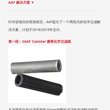
AAF 解决方案 ▼
针对该项目的现场情况，AAF提出了一个两段式的化学过滤解
决方案，计划于2018/2019年交付。
第一段：SAAF Canister 圆筒化学过滤器
▎该圆筒化学过滤器拥有25mm的颗粒式活性炭滤料功能层，