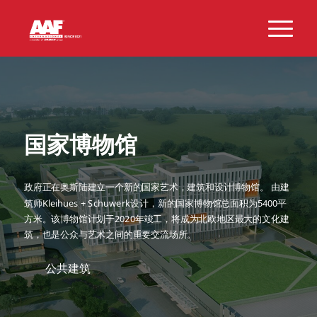
国家博物馆
政府正在奥斯陆建立一个新的国家艺术，建筑和设计博物馆。 由建
筑师Kleihues + Schuwerk设计，新的国家博物馆总面积为5400平
方米。该博物馆计划于2020年竣工，将成为北欧地区最大的文化建
筑，也是公众与艺术之间的重要交流场所。
公共建筑