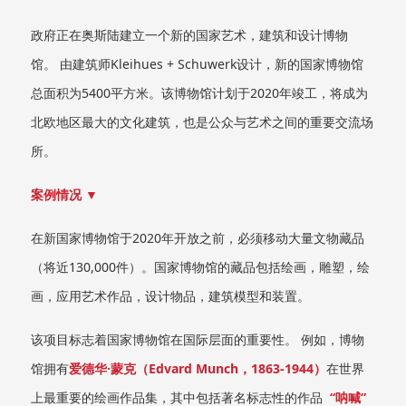
政府正在奥斯陆建立一个新的国家艺术，建筑和设计博物
馆。 由建筑师Kleihues + Schuwerk设计，新的国家博物馆
总面积为5400平方米。该博物馆计划于2020年竣工，将成为
北欧地区最大的文化建筑，也是公众与艺术之间的重要交流场
所。
案例情况 ▼
在新国家博物馆于2020年开放之前，必须移动大量文物藏品
（将近130,000件）。国家博物馆的藏品包括绘画，雕塑，绘
画，应用艺术作品，设计物品，建筑模型和装置。
该项目标志着国家博物馆在国际层面的重要性。 例如，博物
馆拥有
爱德华·蒙克（Edvard Munch，1863-1944）
在世界
上最重要的绘画作品集，其中包括著名标志性的作品
“呐喊”