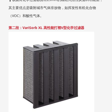
其主要优点是吸附城市气体排放物，如挥发性有机化合物
（VOC）和酸性气体。
第二段：VariSorb XL 高性能打褶V型化学过滤器