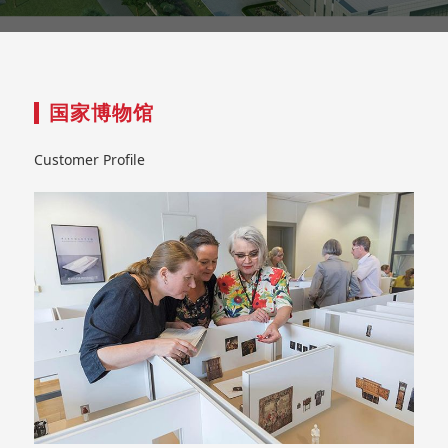
国家博物馆
Customer Profile