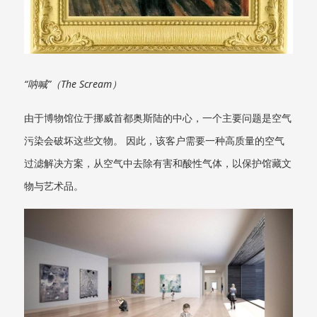
“呐喊”（The Scream）
由于博物馆位于挪威首都奥斯陆的中心，一个主要问题是空气
污染会破坏这些文物。 因此，该客户需要一种高质量的空气
过滤解决方案，从空气中去除有害和酸性气体，以保护馆藏文
物与艺术品。