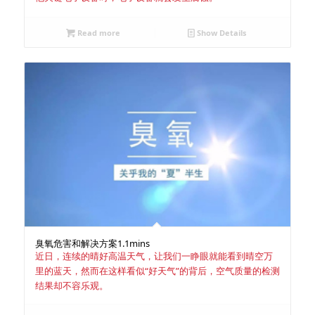
Read more
Show Details
臭氧危害和解决方案
1.1mins
近日，连续的晴好高温天气，让我们一睁眼就能看到晴空万
里的蓝天，然而在这样看似“好天气”的背后，空气质量的检测
结果却不容乐观。