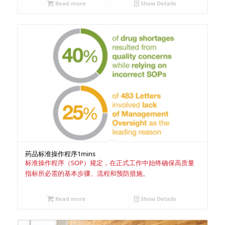
Read more
Show Details
药品标准操作程序
1mins
标准操作程序（SOP）规定，在正式工作中始终确保高质量
指标所必需的基本步骤、流程和预防措施。
Read more
Show Details