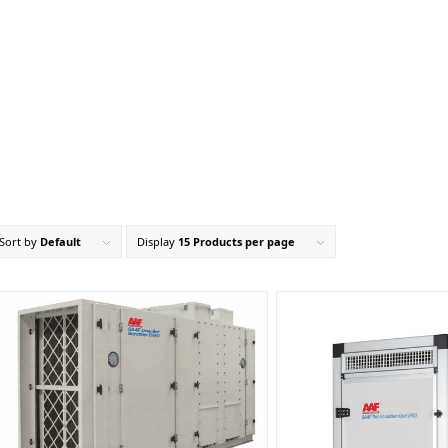
品
解决方案
案例分享
新闻
可持续发展
Sort by
Default
Display
15 Products per page