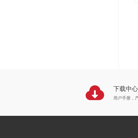
下载中
用户手册，