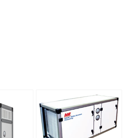
关于我们
联系我们
地区
繁體