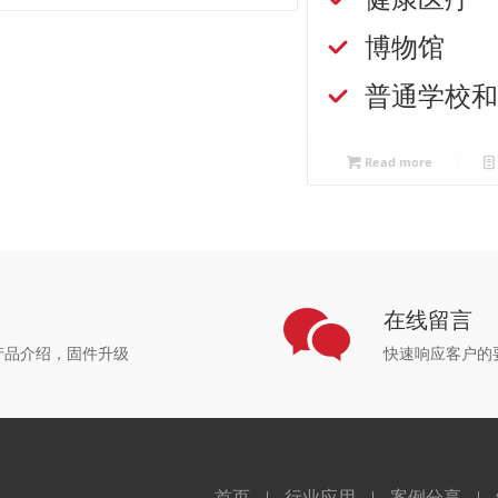
博物馆
普通学校
Read more
心
在线留言
产品介绍，固件升级
快速响应客户的
首页
行业应用
案例分享